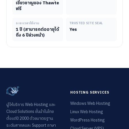
เชี่ยวชาญของ Thawte
ฟรี
ระยะเวลาใช้งาน
TRUSTED SITE SEAL
1 ปี (สามารถต่ออายุได้
Yes
ถึง 6 ปีล่วงหน้า)
HOSTING SERVICES
Windows Web Hosting
ผู้ให้บริการ Web Hosting และ
Cloud Solutions ชั้นนำในไทย
Linux Web Hosting
ตั้งแต่ปี 2000 ด้วยมาตรฐาน
WordPress Hosting
ระดับสากลและ Support ภาษา
Cloud Server (VPS)