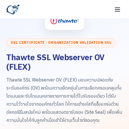
SSL CERTIFICATE · ORGANIZATION VALIDATION SSL
Thawte SSL Webserver OV
(FLEX)
Thawte SSL Webserver OV (FLEX) มอบความปลอดภัย
ระดับองค์กร (OV) พร้อมความยืดหยุ่นในการเลือกครอบคลุมทั้ง
โดเมนและซับโดเมนหลายรายการภายใต้ใบรับรองเดียว ได้รับ
ความไว้วางใจจากองค์กรทั่วโลก ให้การเข้ารหัสที่แข็งแกร่งด้วย
อัลกอริธึมสมัยใหม่ พร้อมแสดงตรารับรอง (Site Seal) เพื่อเพิ่ม
ความมั่นใจให้กับลูกค้าเมื่อเข้าใช้งานเว็บไซต์ของคุณ