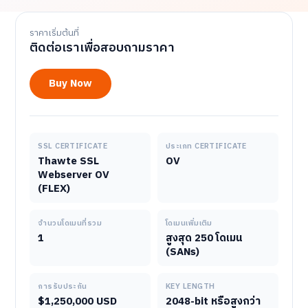
ราคาเริ่มต้นที่
ติดต่อเราเพื่อสอบถามราคา
Buy Now
SSL CERTIFICATE
ประเภท CERTIFICATE
Thawte SSL
OV
Webserver OV
(FLEX)
จำนวนโดเมนที่รวม
โดเมนเพิ่มเติม
1
สูงสุด 250 โดเมน
(SANs)
การรับประกัน
KEY LENGTH
$1,250,000 USD
2048-bit หรือสูงกว่า